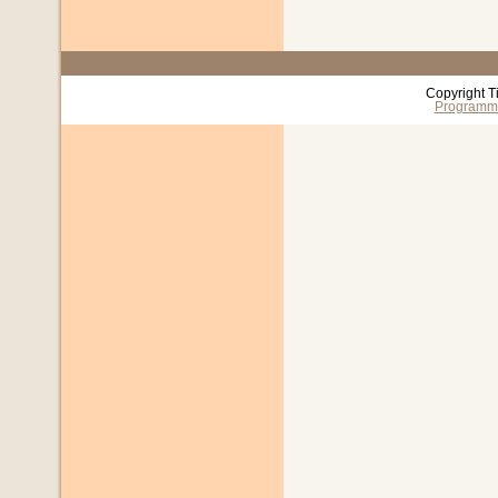
Copyright T
Programm