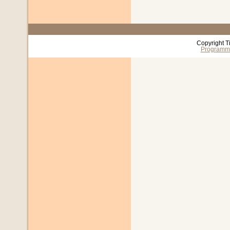
Copyright T
Programm