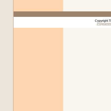
Copyright T
Programm