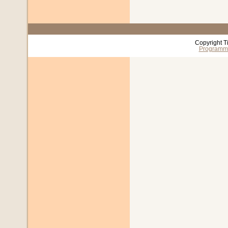
Copyright T
Programm