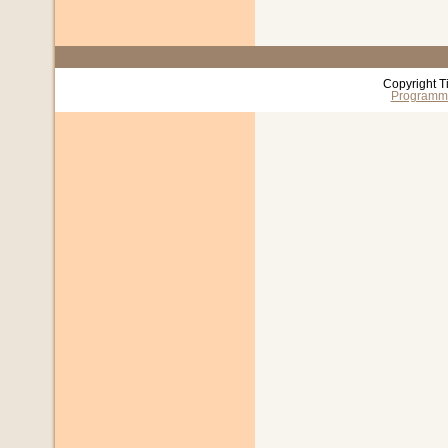
Copyright T
Programm