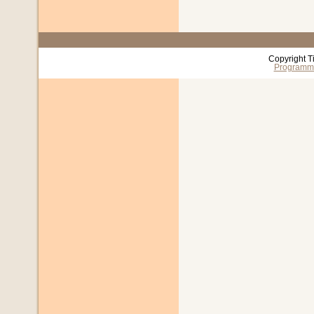
Copyright T
Programm