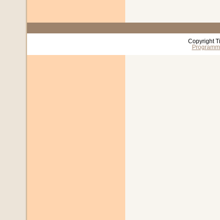
Copyright T
Programm