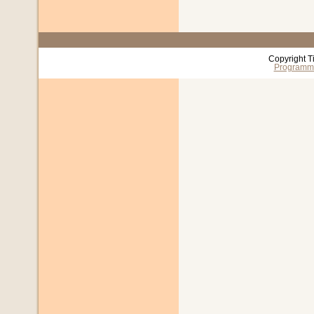
Copyright T
Programm